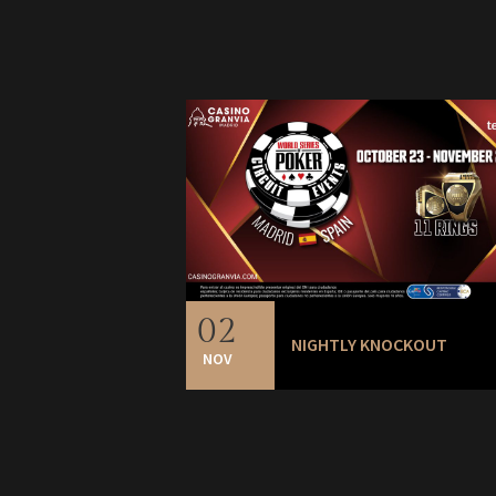
02
NIGHTLY KNOCKOUT
NOV