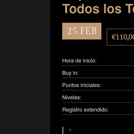
Todos los 
25 FEB
€110,0
Hora de inicio:
Buy in:
Puntos iniciales:
Niveles:
Registro extendido: