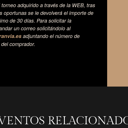
l torneo adquirido a través de la WEB, tras
s oportunas se le devolverá el importe de
mo de 30 días. Para solicitar la
ndar un correo solicitándolo al
anvia.es
adjuntando el número de
 del comprador.
VENTOS RELACIONAD