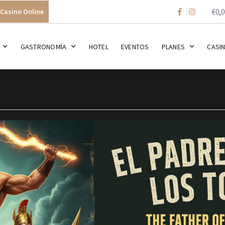
€
0,0
Casino Online
GASTRONOMÍA
HOTEL
EVENTOS
PLANES
CASI