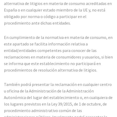
alternativa de litigios en materia de consumo acreditadas en
España o en cualquier estado miembro de la UE y, no está
obligado por norma o código a participar en el
procedimiento ante dichas entidades.
En cumplimiento de la normativa en materia de consumo, en
este apartado se facilita información relativa a
entidad/entidades competentes para conocer de las
reclamaciones en materia de consumidores y usuarios, si bien
se informa que este establecimiento no participará en
procedimientos de resolución alternativa de litigios.
También podrá presentar la reclamación en cualquier centro
u oficina de la Administración de la Administración
Autonómica del lugar del establecimiento o, en cualquiera de
los lugares previstos en la Ley 39/2015, de 1 de octubre, de
procedimiento administrativo común de las