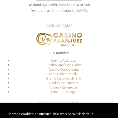
De domingo a miércoles hasta la 01:00h.
De jueves a sábado hasta las 02:00h.
CASINOS COMAR
… y también:
Casino Atlántico
Casino Bahía de Cadiz
Casino Conde Luna
Gran Casino Melilla
Gran Casino Sardinero
Casino del Tormes
Casino Zaragoza
Casino Santiago
TRABAJA CON NOSOTROS
rrhh@casinogranvia.es
Usamos cookies en nuestro sitio web para brindarle la