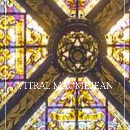
VITRAL MAUMEJEAN
Casino Gran Vía