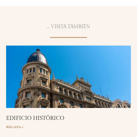
... VISITA TAMBIÉN
EDIFICIO HISTÓRICO
Más info »