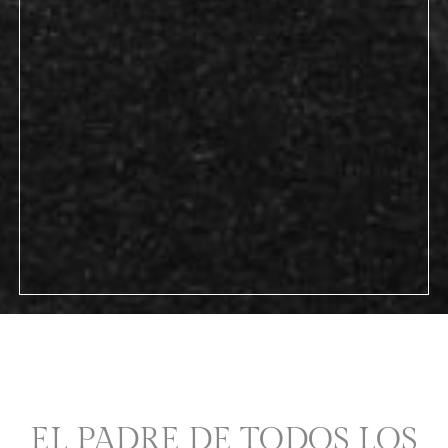
EL PADRE DE TODOS LOS