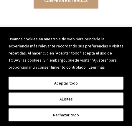
COMPRAR ENTRADAS
Usamos cookies en nuestro sitio web para brindarle la
experiencia más relevante recordando sus preferencias y visitas
ESTRUCTURA
repetidas. Al hacer clic en "Aceptar todo", acepta el uso de
TODAS las cookies. Sin embargo, puede visitar "Ajustes" para
proporcionar un consentimiento controlado.
Leer más
Aceptar todo
Ajustes
Rechazar todo