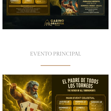
EVENTO PRINCIPAL