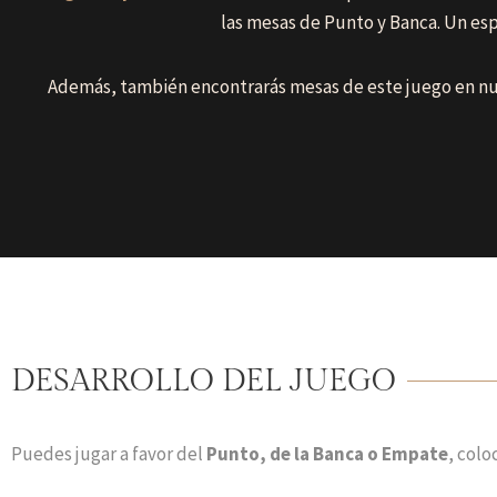
las mesas de Punto y Banca. Un esp
Además, también encontrarás mesas de este juego en nu
DESARROLLO DEL JUEGO
Puedes jugar a favor del
Punto, de la Banca o Empate
, colo