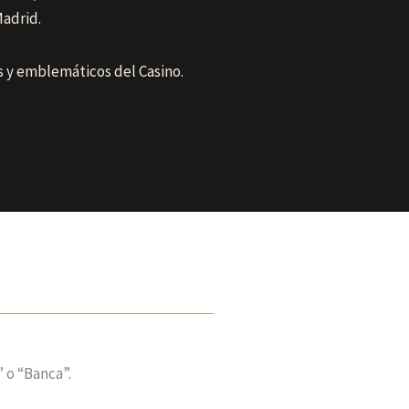
Madrid.
s y emblemáticos del Casino.
 o “Banca”.