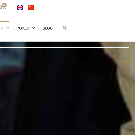
0
0
NO
POKER
BLOG