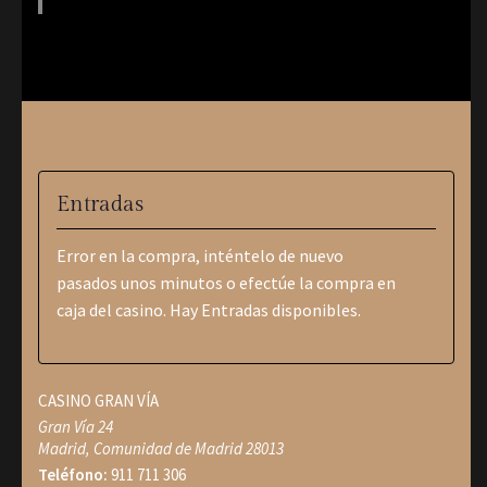
Entradas
Error en la compra, inténtelo de nuevo
pasados unos minutos o efectúe la compra en
caja del casino. Hay Entradas disponibles.
CASINO GRAN VÍA
Gran Vía 24
Madrid
,
Comunidad de Madrid
28013
Teléfono:
911 711 306