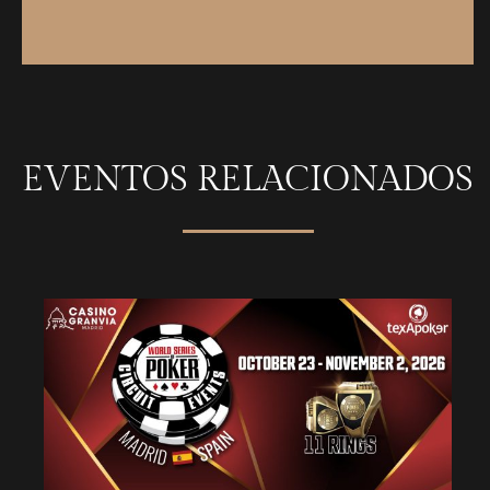
EVENTOS RELACIONADOS