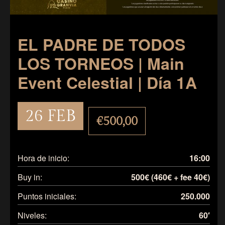
EL PADRE DE TODOS
LOS TORNEOS | Main
Event Celestial | Día 1A
26 FEB
€500,00
Hora de inicio:
16:00
Buy in:
500€ (460€ + fee 40€)
Puntos iniciales:
250.000
Niveles:
60′