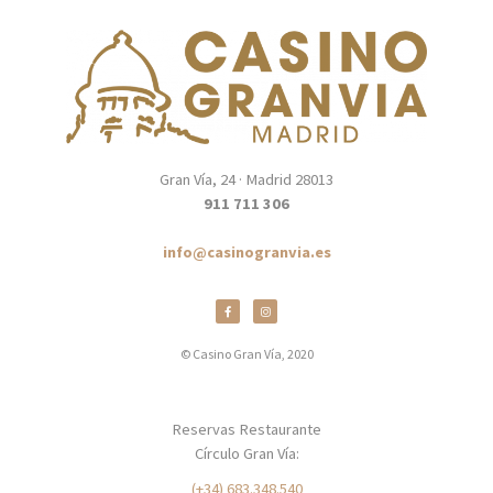
Gran Vía, 24 · Madrid 28013
911 711 306
info@casinogranvia.es
© Casino Gran Vía, 2020
Reservas Restaurante
Círculo Gran Vía:
(+34) 683.348.540