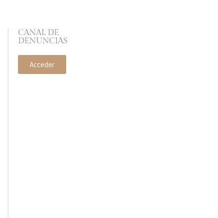
CANAL DE
DENUNCIAS
Acceder