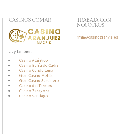
CASINOS COMAR
TRABAJA CON
NOSOTROS
rrhh@casinogranvia.es
… y también:
Casino Atlántico
Casino Bahía de Cadiz
Casino Conde Luna
Gran Casino Melilla
Gran Casino Sardinero
Casino del Tormes
Casino Zaragoza
Casino Santiago