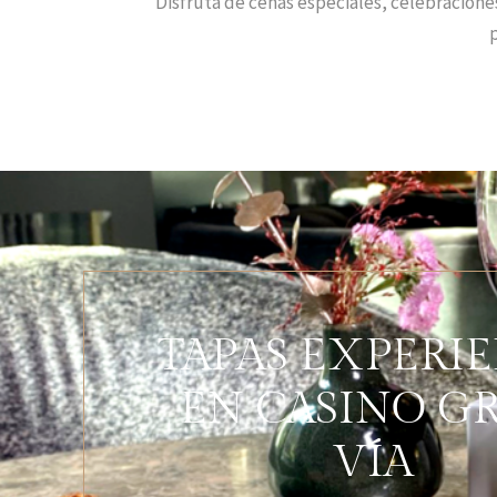
Disfruta de cenas especiales, celebracion
p
TAPAS EXPERI
EN CASINO G
VÍA