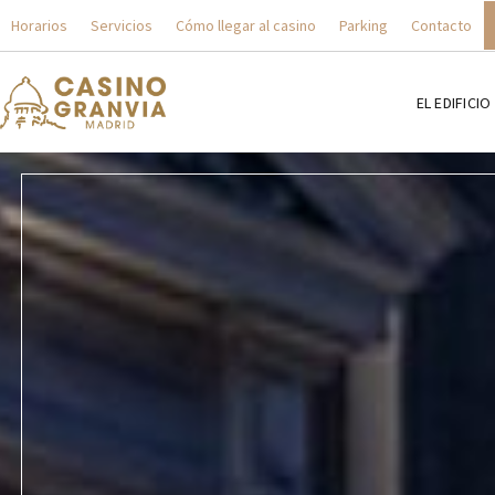
Horarios
Servicios
Cómo llegar al casino
Parking
Contacto
Saltar
al
EL EDIFICIO
contenido