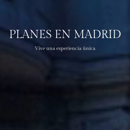
PLANES EN MADRID
Vive una experiencia única