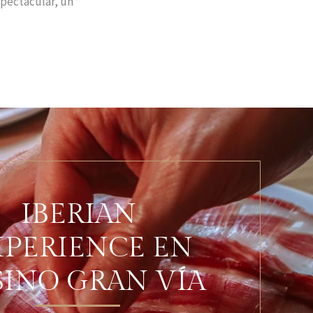
spectacular, un
IBERIAN
PERIENCE EN
SINO GRAN VÍA