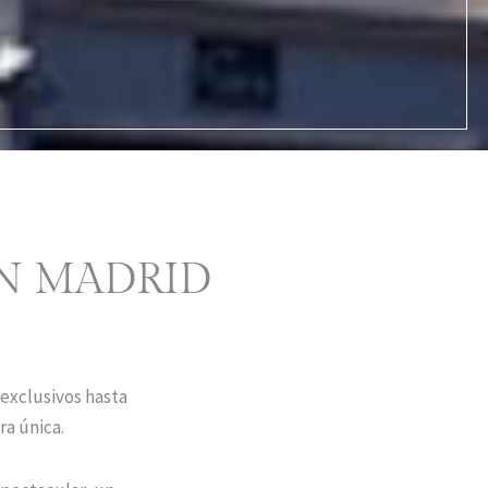
EN MADRID
 exclusivos hasta
ra única.