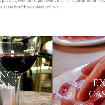
es privadas, eventos corporativos y mucho más en un entorno e
alacete histórico en plena Gran Vía.
ENCE
EX
RAN
CA