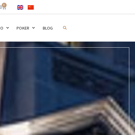
0
0
NO
POKER
BLOG