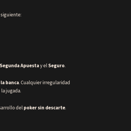
 siguiente:
Segunda Apuesta
y el
Seguro
.
 la banca
. Cualquier irregularidad
 la jugada.
sarrollo del
poker sin descarte
.