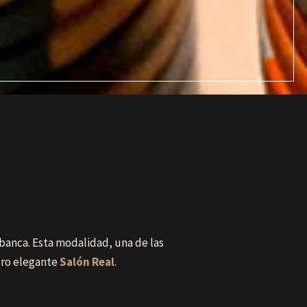
banca. Esta modalidad, una de las
tro elegante
Salón Real
.