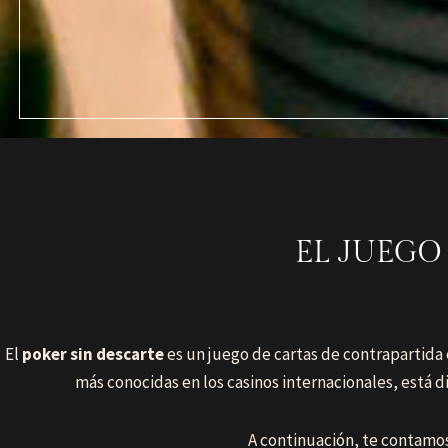
EL JUEGO
El
poker sin descarte
es un juego de cartas de contrapartida
más conocidas en los casinos internacionales, está d
A continuación, te contamos