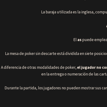
La baraja utilizada es la inglesa, comp
El
as
puede emplears
La mesa de poker sin descarte está dividida en siete posicio
A diferencia de otras modalidades de poker,
el jugador no c
en la entrega o numeración de las carta
Durante la partida, los jugadores no pueden mostrar sus cart