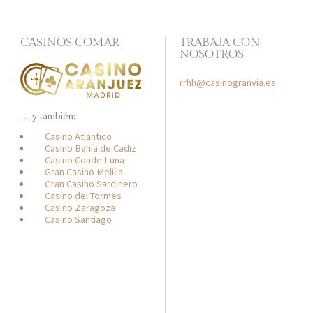
CASINOS COMAR
TRABAJA CON
NOSOTROS
rrhh@casinogranvia.es
… y también:
Casino Atlántico
Casino Bahía de Cadiz
Casino Conde Luna
Gran Casino Melilla
Gran Casino Sardinero
Casino del Tormes
Casino Zaragoza
Casino Santiago