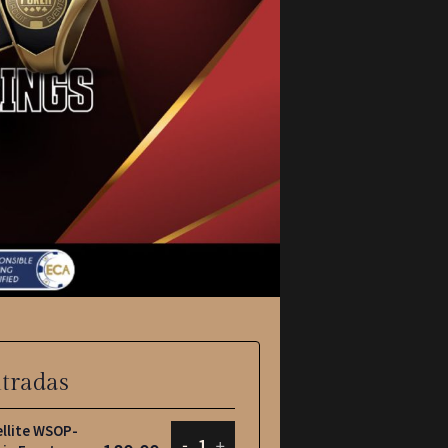
tradas
ellite WSOP-
-
+