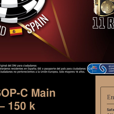
WSOP-C Main
En
– 150 k
Sat