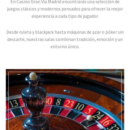
En Casino Gran Vía Madrid encontrarás una selección de
juegos clásicos y modernos pensados para ofrecer la mejor
experiencia a cada tipo de jugador.
Desde ruleta y blackjack hasta máquinas de azar o póker sin
descarte, nuestras salas combinan tradición, emoción y un
entorno único.