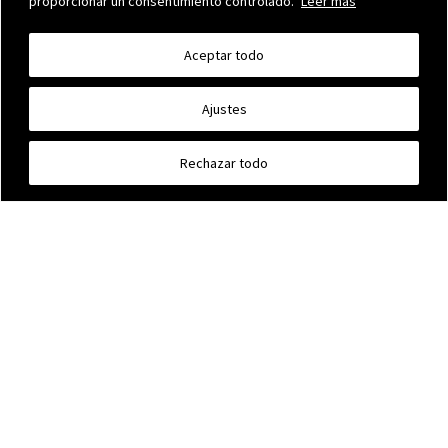
proporcionar un consentimiento controlado.
Leer más
Más información
Aceptar todo
Ajustes
Rechazar todo
POKER SIN DESCARTE
El juego más famoso del mundo
Más información