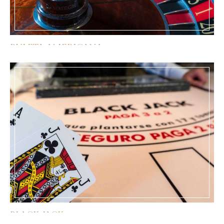
RULETA AMERICANA
Uno de los juegos de apuestas más antiguos
Más información
BLACK JACK