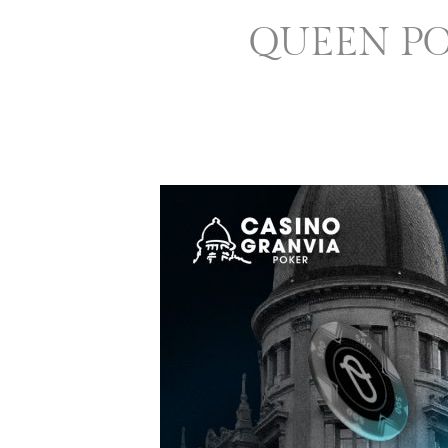
QUEEN PO