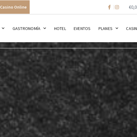
€
0,0
Casino Online
GASTRONOMÍA
HOTEL
EVENTOS
PLANES
CASI