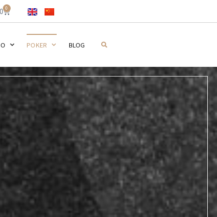
0
0
NO
POKER
BLOG