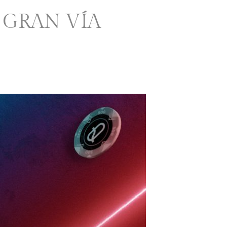
 GRAN VÍA