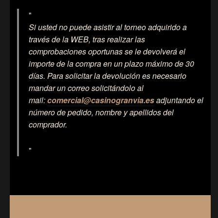
Si usted no puede asistir al torneo adquirido a
través de la WEB, tras realizar las
comprobaciones oportunas se le devolverá el
importe de la compra en un plazo máximo de 30
días. Para solicitar la devolución es necesario
mandar un correo solicitándolo al
mail:
comercial@casinogranvia.es
adjuntando el
número de pedido, nombre y apellidos del
comprador.