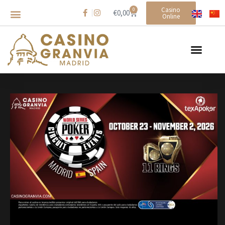
Casino
0
€
0,00
Online
Saltar
al
contenido