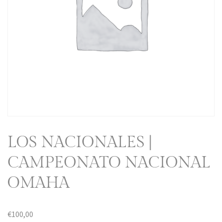
LOS NACIONALES |
CAMPEONATO NACIONAL
OMAHA
€
100,00