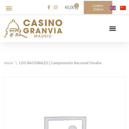
Casino
0
€
0,00
Online
Saltar
al
contenido
Inicio
\
LOS NACIONALES | Campeonato Nacional Omaha