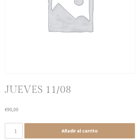
JUEVES 11/08
€
90,00
Añadir al carrito