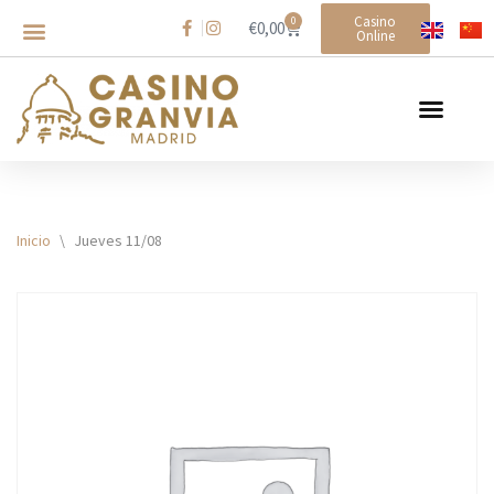
Casino
0
€
0,00
Online
Saltar
al
contenido
Inicio
\
Jueves 11/08