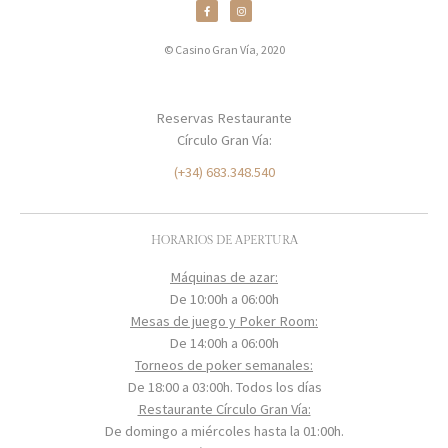
© Casino Gran Vía, 2020
Reservas Restaurante
Círculo Gran Vía:
(+34) 683.348.540
HORARIOS DE APERTURA
Máquinas de azar:
De 10:00h a 06:00h
Mesas de juego y Poker Room:
De 14:00h a 06:00h
Torneos de poker semanales:
De 18:00 a 03:00h. Todos los días
Restaurante Círculo Gran Vía:
De domingo a miércoles hasta la 01:00h.