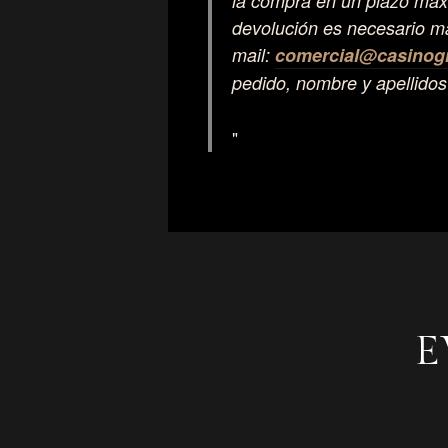
la compra en un plazo máxi
devolución es necesario ma
mail:
comercial@casinogr
pedido, nombre y apellidos
E