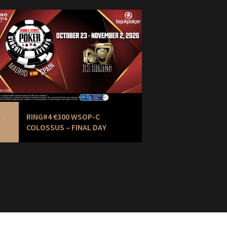
2
RING#4 €300 WSOP-C
COLOSSUS – FINAL DAY