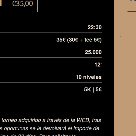
€35,00
22:30
35€ (30€ + fee 5€)
25.000
12′
10 niveles
5K | 5€
l torneo adquirido a través de la WEB, tras
s oportunas se le devolverá el importe de