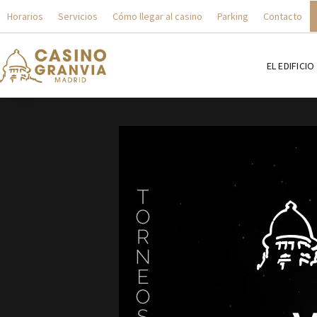
Horarios
Servicios
Cómo llegar al casino
Parking
Contacto
Saltar
al
EL EDIFICIO
contenido