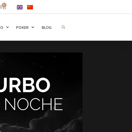
0
0
NO
POKER
BLOG