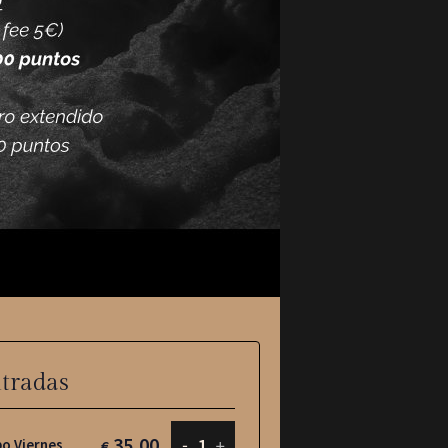
tradas
-
+
35,00
bo Viernes
€