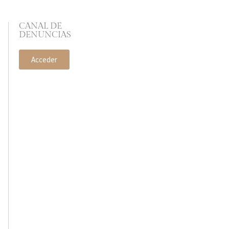
CANAL DE
DENUNCIAS
Acceder