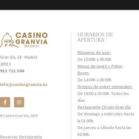
HORARIOS DE
APERTURA
Máquinas de azar:
Gran Vía, 24 · Madrid
De 10:00h a 06:00h
28013
Mesas de juego y Poker
911 711 306
Room:
De 14:00h a 06:00h
info@casinogranvia.es
Torneos de poker semanales:
De 18:00 a 03:00h. Todos los
días
Restaurante Círculo Gran Vía:
De domingo a miércoles hasta
© Casino Gran Vía, 2020
la 01:00h.
De jueves a sábado hasta las
02:00h.
Reservas Restaurante