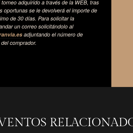
l torneo adquirido a través de la WEB, tras
s oportunas se le devolverá el importe de
mo de 30 días. Para solicitar la
ndar un correo solicitándolo al
anvia.es
adjuntando el número de
 del comprador.
VENTOS RELACIONAD