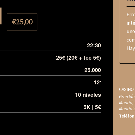
Err
€25,00
int
uno
com
22:30
Hay
25€ (20€ + fee 5€)
25.000
12′
CASINO 
10 niveles
Gran Vía
Madrid
,
5K | 5€
Madrid
Teléfon