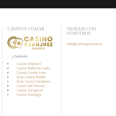
CASINOS COMAR
TRABAJA CON
NOSOTROS
rrhh@casinogranvia.es
… y también:
Casino Atlántico
Casino Bahía de Cadiz
Casino Conde Luna
Gran Casino Melilla
Gran Casino Sardinero
Casino del Tormes
Casino Zaragoza
Casino Santiago