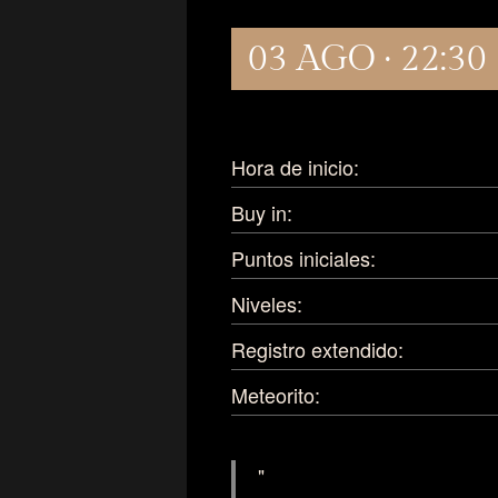
03 AGO · 22:30
Hora de inicio:
Buy in:
Puntos iniciales:
Niveles:
Registro extendido:
Meteorito: