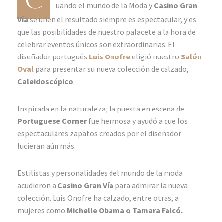
C
uando el mundo de la Moda y
Casino Gran
Vía
se unen el resultado siempre es espectacular, y es
que las posibilidades de nuestro palacete a la hora de
celebrar eventos únicos son extraordinarias. El
diseñador portugués
Luis Onofre
eligió nuestro
Salón
Oval
para presentar su nueva colección de calzado,
Caleidoscópico
.
Inspirada en la naturaleza, la puesta en escena de
Portuguese Corner
fue hermosa y ayudó a que los
espectaculares zapatos creados por el diseñador
lucieran aún más.
Estilistas y personalidades del mundo de la moda
acudieron a
Casino Gran Vía
para admirar la nueva
colección. Luis Onofre ha calzado, entre otras, a
mujeres como
Michelle Obama o Tamara Falcó.