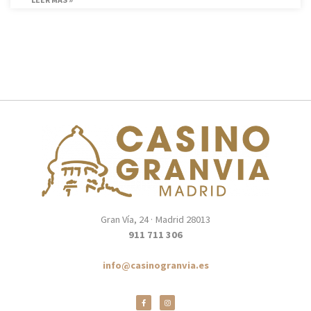
Gran Vía, 24 · Madrid 28013
911 711 306
info@casinogranvia.es