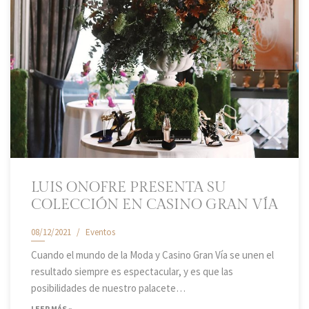
LUIS ONOFRE PRESENTA SU
COLECCIÓN EN CASINO GRAN VÍA
08/12/2021
Eventos
Cuando el mundo de la Moda y Casino Gran Vía se unen el
resultado siempre es espectacular, y es que las
posibilidades de nuestro palacete…
LEER MÁS »