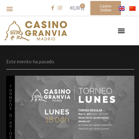
Casino
0
€
0,00
Online
Saltar
al
contenido
Este evento ha pasado.