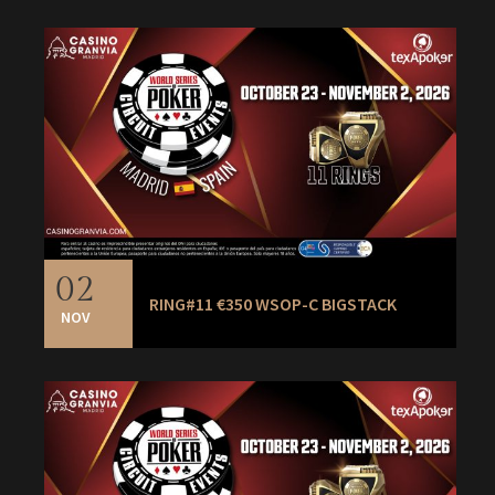
02
RING#11 €350 WSOP-C BIGSTACK
NOV