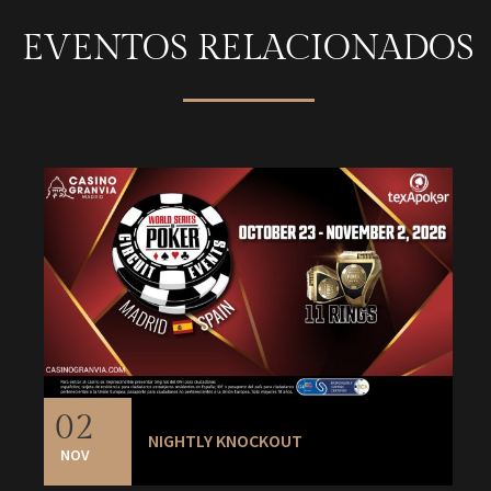
EVENTOS RELACIONADOS
02
NIGHTLY KNOCKOUT
NOV