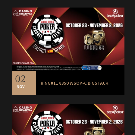
02
RING#11 €350 WSOP-C BIGSTACK
NOV