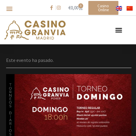
Casino
0
€
0,00
Online
Saltar
al
contenido
Este evento ha pasado.