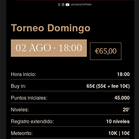
Torneo Domingo
02 AGO · 18:00
€65,00
Hora inicio:
18:00
Buy in:
65€ (55€ + fee 10€)
Puntos iniciales:
45.000
Niveles:
20′
Registro extendido:
10 niveles
Meteorito:
10K | 10€