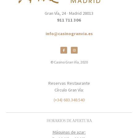
Gran Vía, 24 · Madrid 28013
911 711 306
info@casinogranvia.es
© Casino Gran Vía, 2020
Reservas Restaurante
Círculo Gran Vía:
(+34) 683.348.540
HORARIOS DE APERTURA
Máquinas de azar: