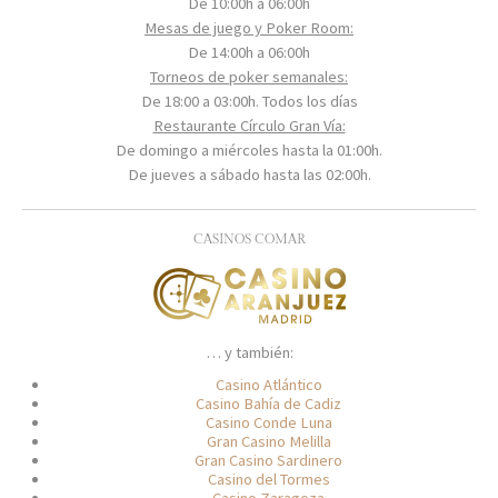
De 10:00h a 06:00h
Mesas de juego y Poker Room:
De 14:00h a 06:00h
Torneos de poker semanales:
De 18:00 a 03:00h. Todos los días
Restaurante Círculo Gran Vía:
De domingo a miércoles hasta la 01:00h.
De jueves a sábado hasta las 02:00h.
CASINOS COMAR
… y también:
Casino Atlántico
Casino Bahía de Cadiz
Casino Conde Luna
Gran Casino Melilla
Gran Casino Sardinero
Casino del Tormes
Casino Zaragoza