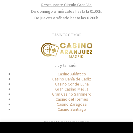
Restaurante Círculo Gran Vía:
De domingo a miércoles hasta la 01:00h.
De jueves a sábado hasta las 02:00h.
CASINOS COMAR
… y también:
Casino Atlántico
Casino Bahía de Cadiz
Casino Conde Luna
Gran Casino Melilla
Gran Casino Sardinero
Casino del Tormes
Casino Zaragoza
Casino Santiago
TRABAJA CON NOSOTROS