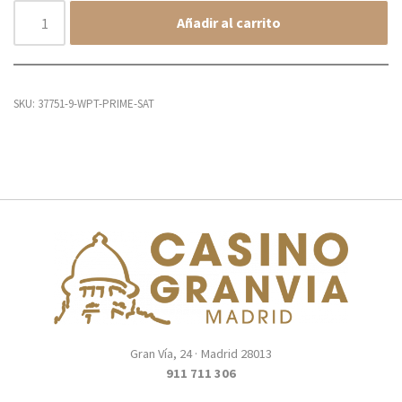
Añadir al carrito
SKU:
37751-9-WPT-PRIME-SAT
Gran Vía, 24 · Madrid 28013
911 711 306