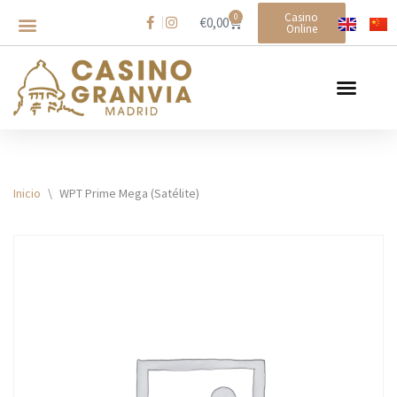
Casino
0
€
0,00
Online
Saltar
al
contenido
Inicio
\
WPT Prime Mega (Satélite)