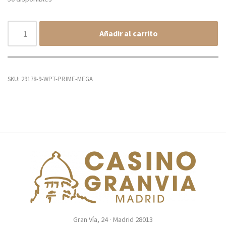
Añadir al carrito
SKU:
29178-9-WPT-PRIME-MEGA
Gran Vía, 24 · Madrid 28013