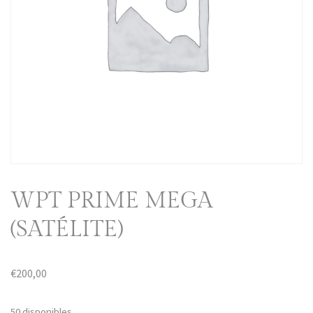
WPT PRIME MEGA
(SATÉLITE)
€
200,00
50 disponibles