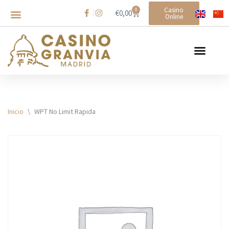
Casino
0
€
0,00
Online
Saltar
al
contenido
Inicio
\
WPT No Limit Rapida