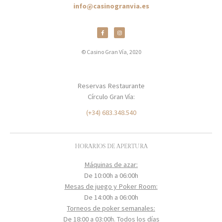
info@casinogranvia.es
© Casino Gran Vía, 2020
Reservas Restaurante
Círculo Gran Vía:
(+34) 683.348.540
HORARIOS DE APERTURA
Máquinas de azar:
De 10:00h a 06:00h
Mesas de juego y Poker Room:
De 14:00h a 06:00h
Torneos de poker semanales:
De 18:00 a 03:00h. Todos los días