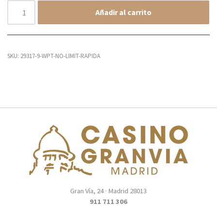
Añadir al carrito
SKU:
29317-9-WPT-NO-LIMIT-RAPIDA
Gran Vía, 24 · Madrid 28013
911 711 306