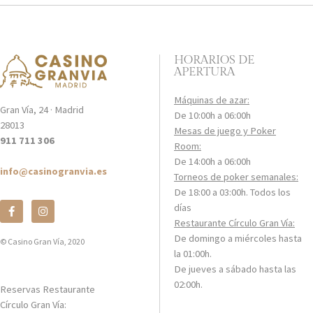
HORARIOS DE
APERTURA
Máquinas de azar:
Gran Vía, 24 · Madrid
De 10:00h a 06:00h
28013
Mesas de juego y Poker
911 711 306
Room:
De 14:00h a 06:00h
info@casinogranvia.es
Torneos de poker semanales:
De 18:00 a 03:00h. Todos los
días
Restaurante Círculo Gran Vía:
De domingo a miércoles hasta
© Casino Gran Vía, 2020
la 01:00h.
De jueves a sábado hasta las
02:00h.
Reservas Restaurante
Círculo Gran Vía: