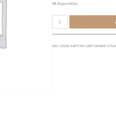
48 disponibles
SKU:
29290-9-WPT-NO-LIMIT-GRANDE-STAC