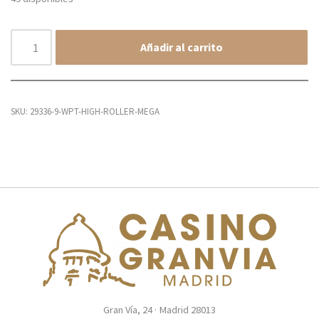
Añadir al carrito
SKU:
29336-9-WPT-HIGH-ROLLER-MEGA
Gran Vía, 24 · Madrid 28013