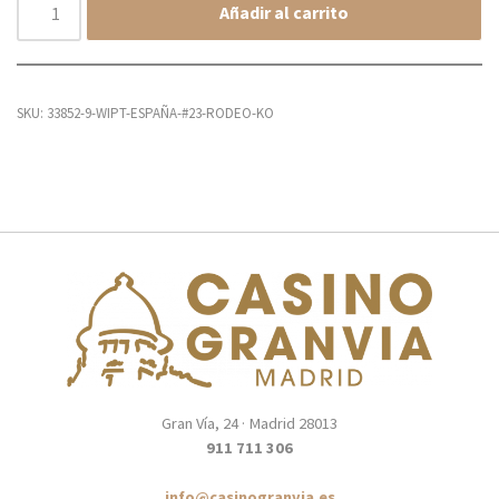
Añadir al carrito
SKU:
33852-9-WIPT-ESPAÑA-#23-RODEO-KO
Gran Vía, 24 · Madrid 28013
911 711 306
info@casinogranvia.es