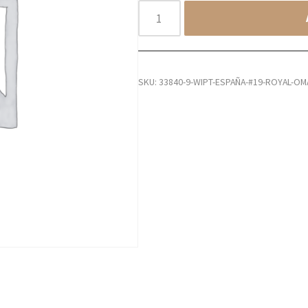
SKU:
33840-9-WIPT-ESPAÑA-#19-ROYAL-OM