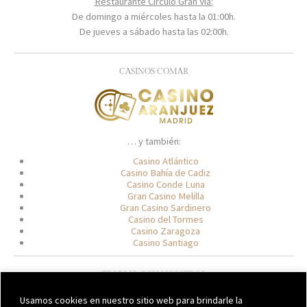
Restaurante Círculo Gran Vía:
De domingo a miércoles hasta la 01:00h.
De jueves a sábado hasta las 02:00h.
CASINOS COMAR
… y también:
Casino Atlántico
Casino Bahía de Cadiz
Casino Conde Luna
Gran Casino Melilla
Gran Casino Sardinero
Casino del Tormes
Casino Zaragoza
Casino Santiago
TRABAJA CON NOSOTROS
rrhh@casinogranvia.es
Usamos cookies en nuestro sitio web para brindarle la