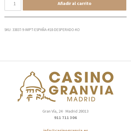
Añadir al carrito
SKU:
33837-9-WIPT-ESPAÑA-#18-DESPERADO-KO
Gran Vía, 24 · Madrid 28013
911 711 306
info@casinogranvia.es