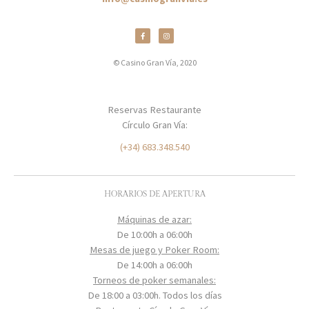
© Casino Gran Vía, 2020
Reservas Restaurante
Círculo Gran Vía:
(+34) 683.348.540
HORARIOS DE APERTURA
Máquinas de azar:
De 10:00h a 06:00h
Mesas de juego y Poker Room:
De 14:00h a 06:00h
Torneos de poker semanales:
De 18:00 a 03:00h. Todos los días