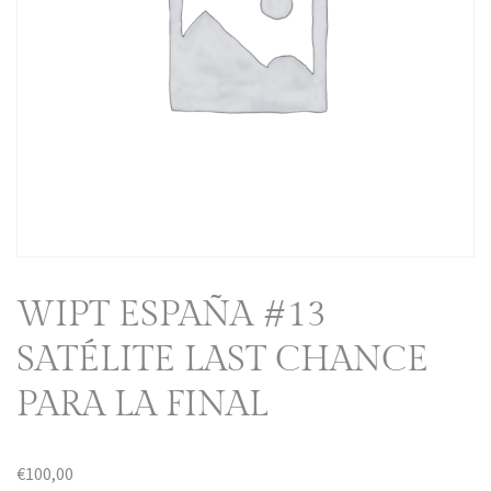
WIPT ESPAÑA #13
SATÉLITE LAST CHANCE
PARA LA FINAL
€
100,00