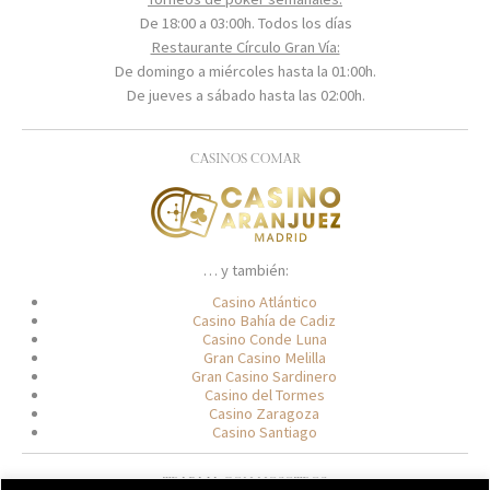
De 18:00 a 03:00h. Todos los días
Restaurante Círculo Gran Vía:
De domingo a miércoles hasta la 01:00h.
De jueves a sábado hasta las 02:00h.
CASINOS COMAR
… y también:
Casino Atlántico
Casino Bahía de Cadiz
Casino Conde Luna
Gran Casino Melilla
Gran Casino Sardinero
Casino del Tormes
Casino Zaragoza
Casino Santiago
TRABAJA CON NOSOTROS