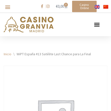
Casino
0
€
0,00
Online
Saltar
al
contenido
Inicio
\
WiPT España #13 Satélite Last Chance para La Final