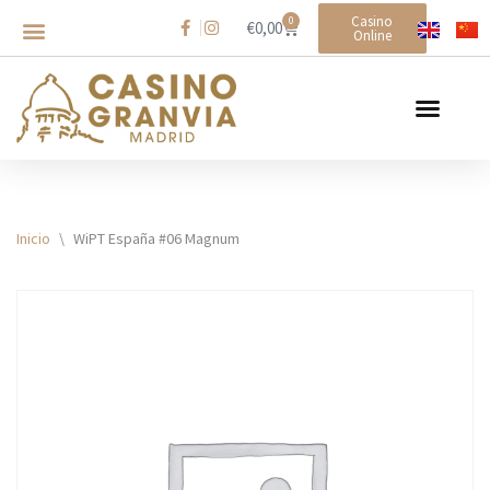
Casino
0
€
0,00
Online
Saltar
al
contenido
Inicio
\
WiPT España #06 Magnum