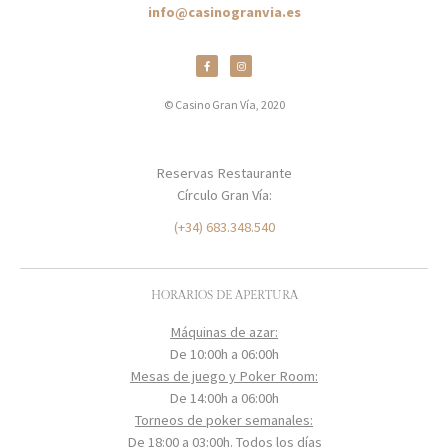
info@casinogranvia.es
© Casino Gran Vía, 2020
Reservas Restaurante
Círculo Gran Vía:
(+34) 683.348.540
HORARIOS DE APERTURA
Máquinas de azar:
De 10:00h a 06:00h
Mesas de juego y Poker Room:
De 14:00h a 06:00h
Torneos de poker semanales:
De 18:00 a 03:00h. Todos los días