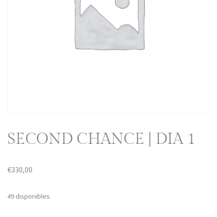
SECOND CHANCE | DIA 1
€
330,00
49 disponibles