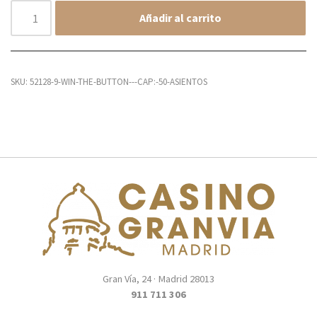
Añadir al carrito
SKU:
52128-9-WIN-THE-BUTTON---CAP:-50-ASIENTOS
Gran Vía, 24 · Madrid 28013
911 711 306