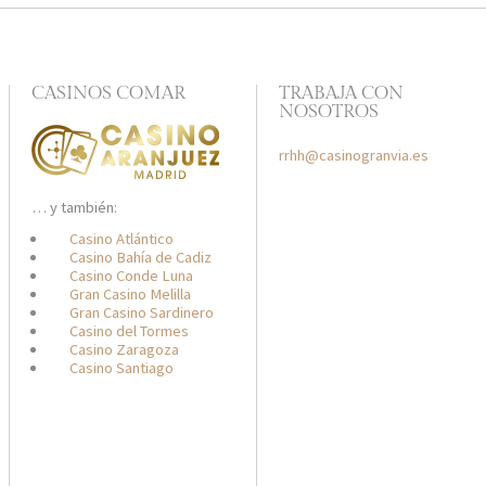
CASINOS COMAR
TRABAJA CON
NOSOTROS
rrhh@casinogranvia.es
… y también:
Casino Atlántico
Casino Bahía de Cadiz
Casino Conde Luna
Gran Casino Melilla
Gran Casino Sardinero
Casino del Tormes
Casino Zaragoza
Casino Santiago