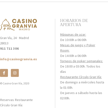
HORARIOS DE
APERTURA
Máquinas de azar:
Gran Vía, 24 · Madrid
De 10:00h a 06:00h
28013
Mesas de juego y Poker
911 711 306
Room:
De 14:00h a 06:00h
info@casinogranvia.es
Torneos de poker semanales:
De 18:00 a 03:00h. Todos los
días
Restaurante Círculo Gran Vía:
De domingo a miércoles hasta
© Casino Gran Vía, 2020
la 01:00h.
De jueves a sábado hasta las
02:00h.
Reservas Restaurante
Círculo Gran Vía: