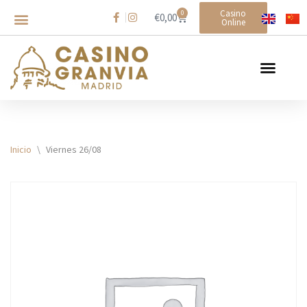
Casino
0
€
0,00
Online
Saltar
al
contenido
Inicio
\
Viernes 26/08