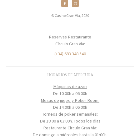
© Casino Gran Vía, 2020
Reservas Restaurante
Círculo Gran Vía:
(+34) 683.348.540
HORARIOS DE APERTURA
Máquinas de azar:
De 10:00h a 06:00h
Mesas de juego y Poker Room:
De 14:00h a 06:00h
Torneos de poker semanales:
De 18:00 a 03:00h. Todos los días
Restaurante Círculo Gran Vía:
De domingo a miércoles hasta la 01:00h.