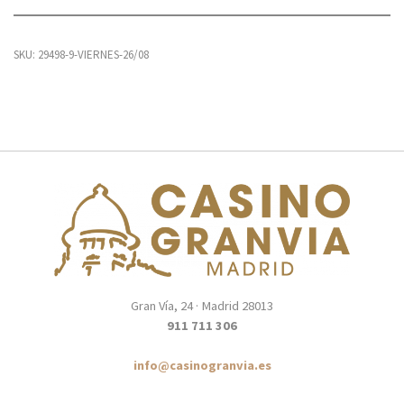
SKU:
29498-9-VIERNES-26/08
Gran Vía, 24 · Madrid 28013
911 711 306
info@casinogranvia.es