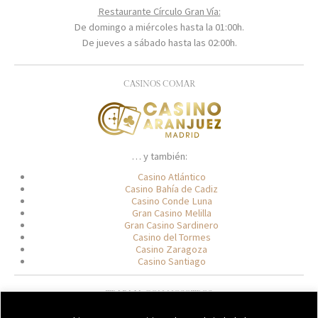
Restaurante Círculo Gran Vía:
De domingo a miércoles hasta la 01:00h.
De jueves a sábado hasta las 02:00h.
CASINOS COMAR
… y también:
Casino Atlántico
Casino Bahía de Cadiz
Casino Conde Luna
Gran Casino Melilla
Gran Casino Sardinero
Casino del Tormes
Casino Zaragoza
Casino Santiago
TRABAJA CON NOSOTROS