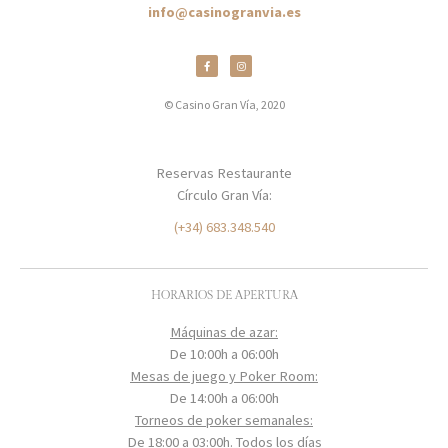
info@casinogranvia.es
© Casino Gran Vía, 2020
Reservas Restaurante
Círculo Gran Vía:
(+34) 683.348.540
HORARIOS DE APERTURA
Máquinas de azar:
De 10:00h a 06:00h
Mesas de juego y Poker Room:
De 14:00h a 06:00h
Torneos de poker semanales:
De 18:00 a 03:00h. Todos los días