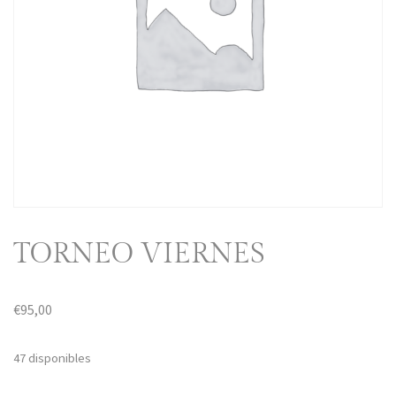
TORNEO VIERNES
€
95,00
47 disponibles