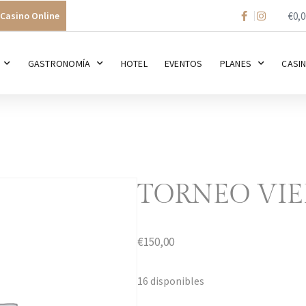
€
0,0
Casino Online
GASTRONOMÍA
HOTEL
EVENTOS
PLANES
CASI
TORNEO VIE
€
150,00
16 disponibles