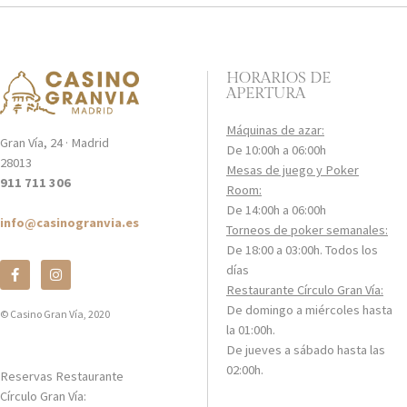
HORARIOS DE
APERTURA
Máquinas de azar:
Gran Vía, 24 · Madrid
De 10:00h a 06:00h
28013
Mesas de juego y Poker
911 711 306
Room:
De 14:00h a 06:00h
info@casinogranvia.es
Torneos de poker semanales:
De 18:00 a 03:00h. Todos los
días
Restaurante Círculo Gran Vía:
De domingo a miércoles hasta
© Casino Gran Vía, 2020
la 01:00h.
De jueves a sábado hasta las
02:00h.
Reservas Restaurante
Círculo Gran Vía: