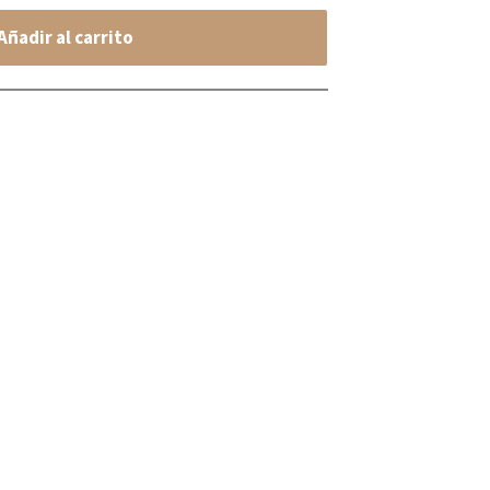
Añadir al carrito