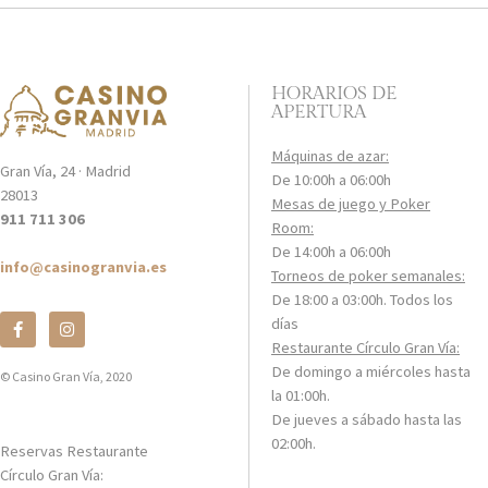
HORARIOS DE
APERTURA
Máquinas de azar:
Gran Vía, 24 · Madrid
De 10:00h a 06:00h
28013
Mesas de juego y Poker
911 711 306
Room:
De 14:00h a 06:00h
info@casinogranvia.es
Torneos de poker semanales:
De 18:00 a 03:00h. Todos los
días
Restaurante Círculo Gran Vía:
De domingo a miércoles hasta
© Casino Gran Vía, 2020
la 01:00h.
De jueves a sábado hasta las
02:00h.
Reservas Restaurante
Círculo Gran Vía: