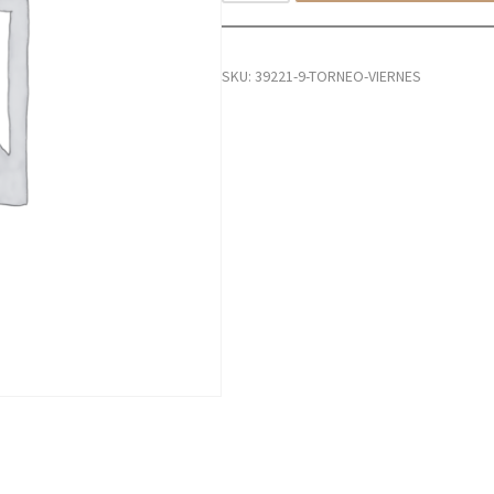
SKU:
39221-9-TORNEO-VIERNES