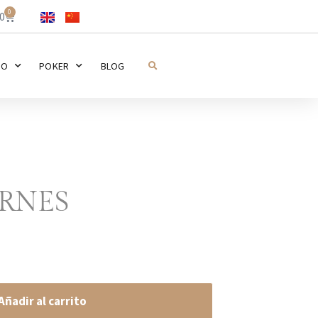
0
0
NO
POKER
BLOG
RNES
Añadir al carrito