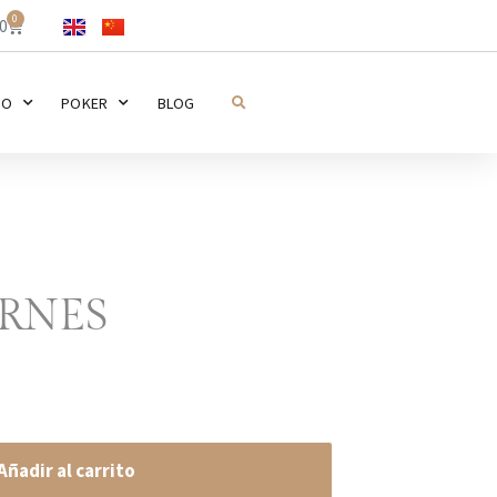
0
0
NO
POKER
BLOG
RNES
Añadir al carrito