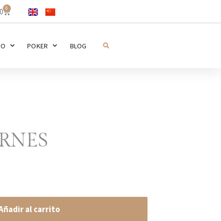
0
0
NO
POKER
BLOG
RNES
Añadir al carrito