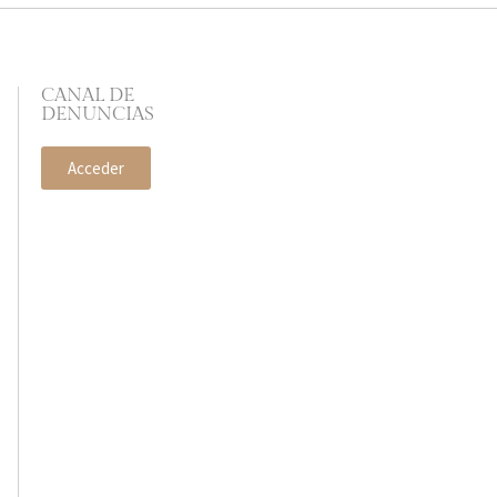
CANAL DE
DENUNCIAS
Acceder