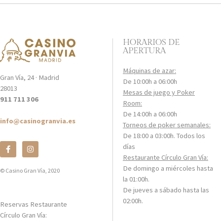
HORARIOS DE
APERTURA
Máquinas de azar:
Gran Vía, 24 · Madrid
De 10:00h a 06:00h
28013
Mesas de juego y Poker
911 711 306
Room:
De 14:00h a 06:00h
info@casinogranvia.es
Torneos de poker semanales:
De 18:00 a 03:00h. Todos los
días
Restaurante Círculo Gran Vía:
De domingo a miércoles hasta
© Casino Gran Vía, 2020
la 01:00h.
De jueves a sábado hasta las
02:00h.
Reservas Restaurante
Círculo Gran Vía: