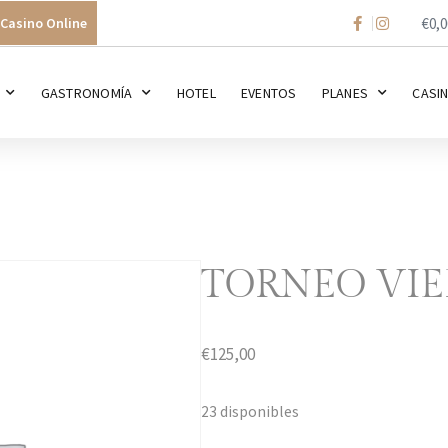
€
0,0
Casino Online
GASTRONOMÍA
HOTEL
EVENTOS
PLANES
CASI
TORNEO VIE
€
125,00
23 disponibles