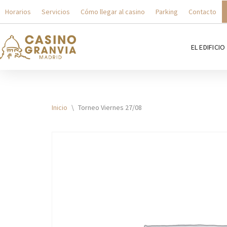
Horarios
Servicios
Cómo llegar al casino
Parking
Contacto
Saltar
al
EL EDIFICIO
contenido
Inicio
\
Torneo Viernes 27/08