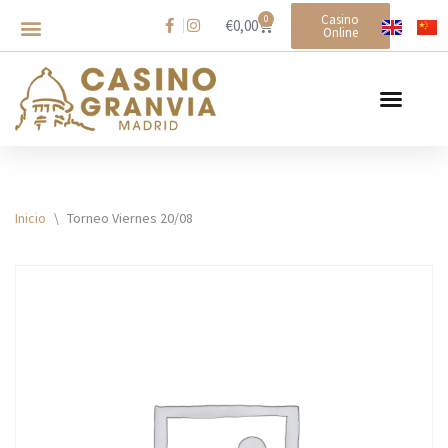
Casino
0
€
0,00
Online
Saltar
al
contenido
Inicio
\
Torneo Viernes 20/08