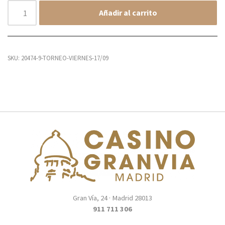
Añadir al carrito
SKU:
20474-9-TORNEO-VIERNES-17/09
Gran Vía, 24 · Madrid 28013
911 711 306