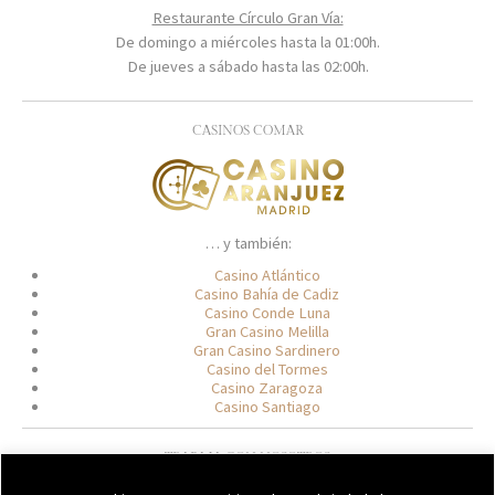
Restaurante Círculo Gran Vía:
De domingo a miércoles hasta la 01:00h.
De jueves a sábado hasta las 02:00h.
CASINOS COMAR
… y también:
Casino Atlántico
Casino Bahía de Cadiz
Casino Conde Luna
Gran Casino Melilla
Gran Casino Sardinero
Casino del Tormes
Casino Zaragoza
Casino Santiago
TRABAJA CON NOSOTROS