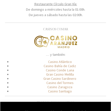
Restaurante Círculo Gran Vía:
De domingo a miércoles hasta la 01:00h.
De jueves a sábado hasta las 02:00h.
CASINOS COMAR
… y también:
Casino Atlántico
Casino Bahía de Cadiz
Casino Conde Luna
Gran Casino Melilla
Gran Casino Sardinero
Casino del Tormes
Casino Zaragoza
Casino Santiago
TRABAJA CON NOSOTROS