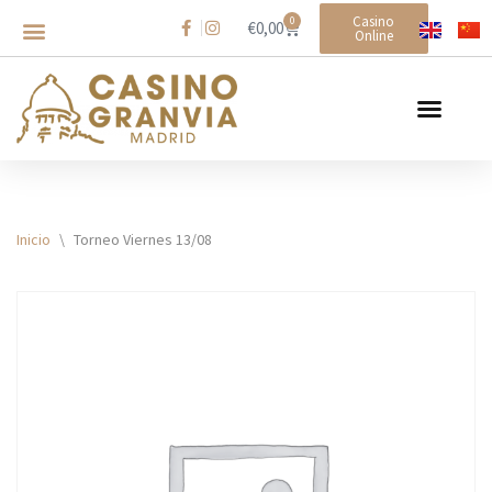
Casino
0
€
0,00
Online
Saltar
al
contenido
Inicio
\
Torneo Viernes 13/08