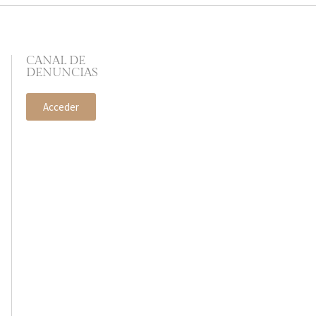
CANAL DE
DENUNCIAS
Acceder