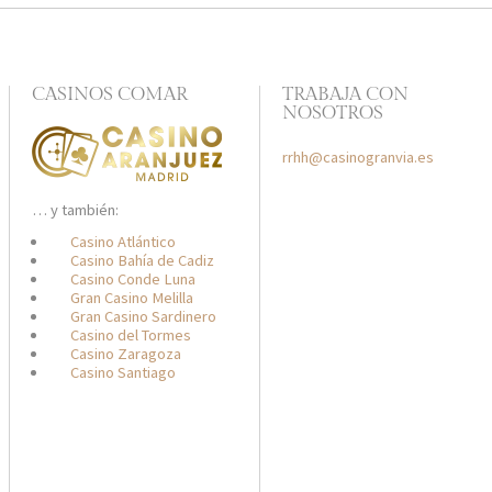
CASINOS COMAR
TRABAJA CON
NOSOTROS
rrhh@casinogranvia.es
… y también:
Casino Atlántico
Casino Bahía de Cadiz
Casino Conde Luna
Gran Casino Melilla
Gran Casino Sardinero
Casino del Tormes
Casino Zaragoza
Casino Santiago