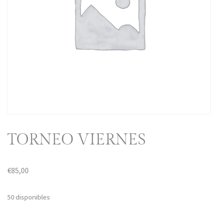
TORNEO VIERNES
€
85,00
50 disponibles