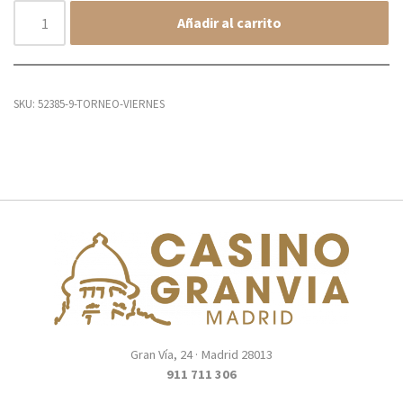
Añadir al carrito
SKU:
52385-9-TORNEO-VIERNES
Gran Vía, 24 · Madrid 28013
911 711 306