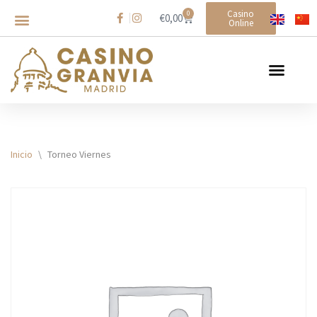
Casino
0
€
0,00
Online
Saltar
al
contenido
Inicio
\
Torneo Viernes