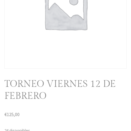
TORNEO VIERNES 12 DE
FEBRERO
€
125,00
24 disponibles