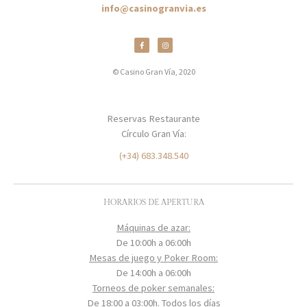
info@casinogranvia.es
© Casino Gran Vía, 2020
Reservas Restaurante
Círculo Gran Vía:
(+34) 683.348.540
HORARIOS DE APERTURA
Máquinas de azar:
De 10:00h a 06:00h
Mesas de juego y Poker Room:
De 14:00h a 06:00h
Torneos de poker semanales:
De 18:00 a 03:00h. Todos los días