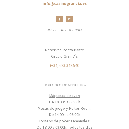
info@casinogranvia.es
© Casino Gran Vía, 2020
Reservas Restaurante
Círculo Gran Vía:
(+34) 683.348.540
HORARIOS DE APERTURA
Máquinas de azar:
De 10:00h a 06:00h
Mesas de juego y Poker Room:
De 14:00h a 06:00h
Torneos de poker semanales:
De 18:00 a 03:00h. Todos los días