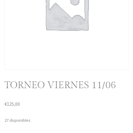
TORNEO VIERNES 11/06
€
125,00
27 disponibles