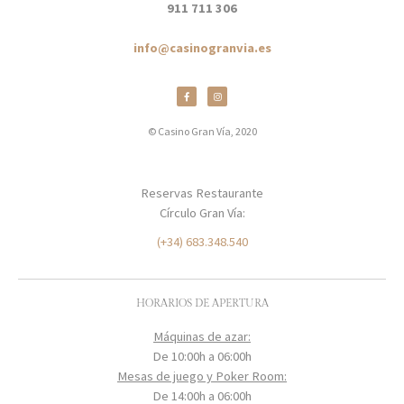
911 711 306
info@casinogranvia.es
© Casino Gran Vía, 2020
Reservas Restaurante
Círculo Gran Vía:
(+34) 683.348.540
HORARIOS DE APERTURA
Máquinas de azar:
De 10:00h a 06:00h
Mesas de juego y Poker Room:
De 14:00h a 06:00h