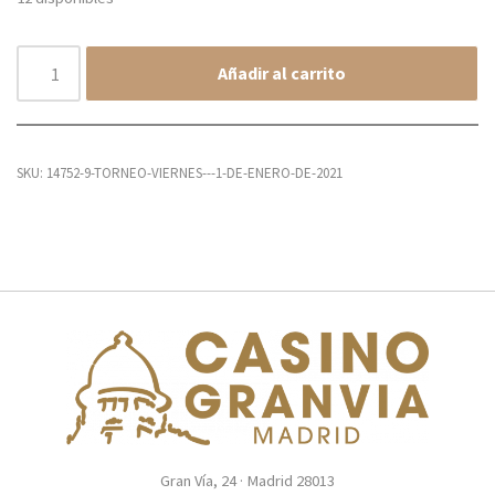
Añadir al carrito
SKU:
14752-9-TORNEO-VIERNES---1-DE-ENERO-DE-2021
Gran Vía, 24 · Madrid 28013