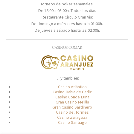
Torneos de poker semanales:
De 18:00 a 03:00h. Todos los días
Restaurante Círculo Gran Vía:
De domingo a miércoles hasta la 01:00h.
De jueves a sábado hasta las 02:00h.
CASINOS COMAR
… y también:
Casino Atlántico
Casino Bahía de Cadiz
Casino Conde Luna
Gran Casino Melilla
Gran Casino Sardinero
Casino del Tormes
Casino Zaragoza
Casino Santiago