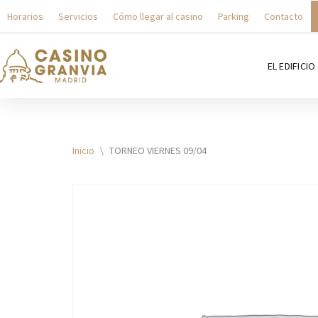
Horarios
Servicios
Cómo llegar al casino
Parking
Contacto
Saltar
al
EL EDIFICIO
contenido
Inicio
\
TORNEO VIERNES 09/04