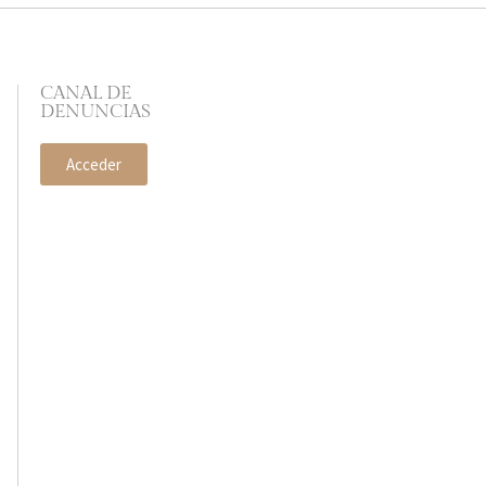
CANAL DE
DENUNCIAS
Acceder