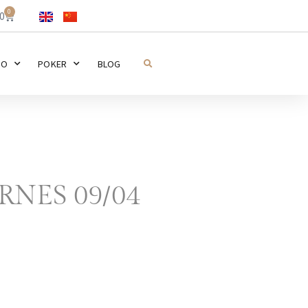
0
0
NO
POKER
BLOG
RNES 09/04