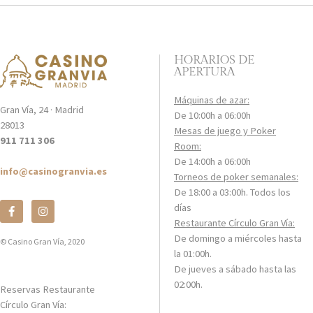
HORARIOS DE
APERTURA
Máquinas de azar:
Gran Vía, 24 · Madrid
De 10:00h a 06:00h
28013
Mesas de juego y Poker
911 711 306
Room:
De 14:00h a 06:00h
info@casinogranvia.es
Torneos de poker semanales:
De 18:00 a 03:00h. Todos los
días
Restaurante Círculo Gran Vía:
De domingo a miércoles hasta
© Casino Gran Vía, 2020
la 01:00h.
De jueves a sábado hasta las
02:00h.
Reservas Restaurante
Círculo Gran Vía: